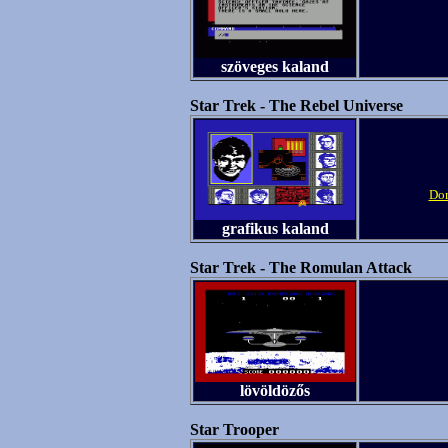
szöveges kaland
Star Trek - The Rebel Universe
Dom
grafikus kaland
Star Trek - The Romulan Attack
lövöldözős
Star Trooper