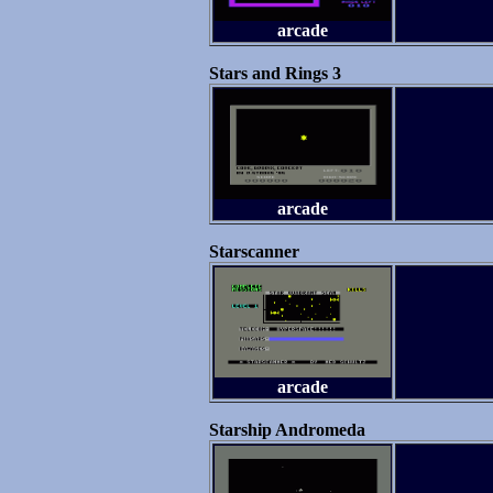
arcade
Stars and Rings 3
arcade
Starscanner
arcade
Starship Andromeda