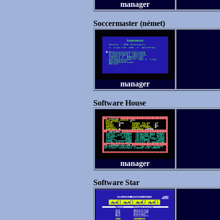
manager
Soccermaster (német)
manager
Software House
manager
Software Star