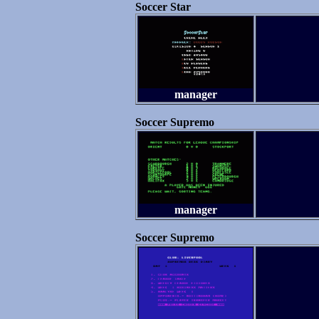
Soccer Star
manager
Soccer Supremo
manager
Soccer Supremo