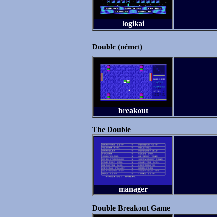
logikai
Double (német)
breakout
The Double
manager
Double Breakout Game