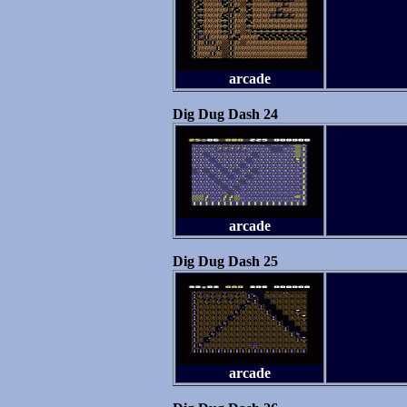
arcade
Dig Dug Dash 24
arcade
Dig Dug Dash 25
arcade