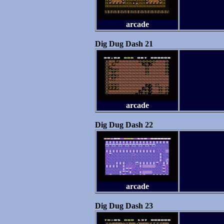
arcade
Dig Dug Dash 21
arcade
Dig Dug Dash 22
arcade
Dig Dug Dash 23