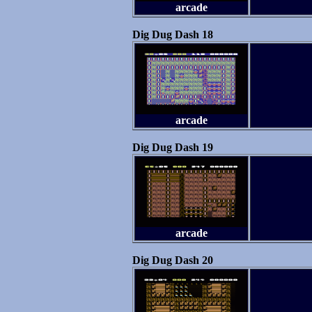
arcade
Dig Dug Dash 18
arcade
Dig Dug Dash 19
arcade
Dig Dug Dash 20