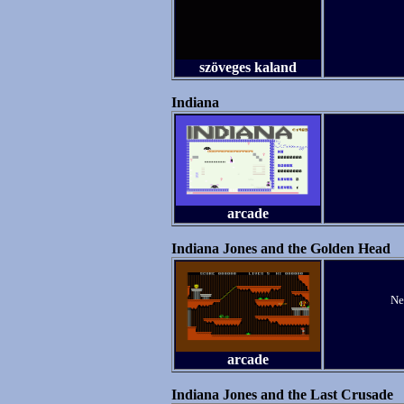
szöveges kaland
Indiana
arcade
Indiana Jones and the Golden Head
Ne
arcade
Indiana Jones and the Last Crusade